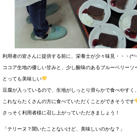
利用者の皆さんに提供する前に、栄養士が少々味見・・・(*^^
ココア生地の優しい甘みと、少し酸味のあるブルーベリーソ
とっても美味しい
豆腐が入っているので、生地がしっとり滑らかで食べやすく
これならたくさんの方に食べていただくことができそうです
さっそく利用者様に召し上がっていただきましょう！
「テリーヌ？聞いたことないけど、美味しいのかな？」