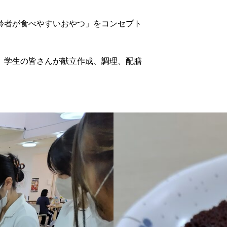
。
齢者が食べやすいおやつ」をコンセプト
、学生の皆さんが献立作成、調理、配膳