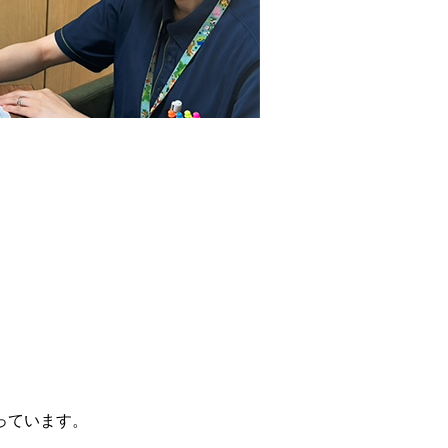
っています。