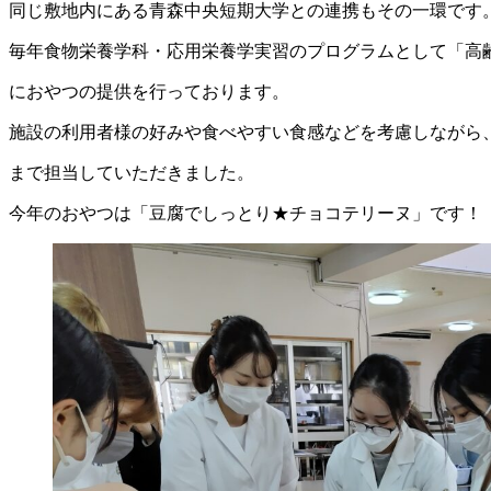
同じ敷地内にある青森中央短期大学との連携もその一環です
毎年食物栄養学科・応用栄養学実習のプログラムとして「高
におやつの提供を行っております。
施設の利用者様の好みや食べやすい食感などを考慮しながら
まで担当していただきました。
今年のおやつは「豆腐でしっとり★チョコテリーヌ」です！