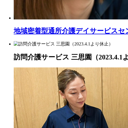
地域密着型通所介護
デイサービスセ
訪問介護サービス 三思園（2023.4.