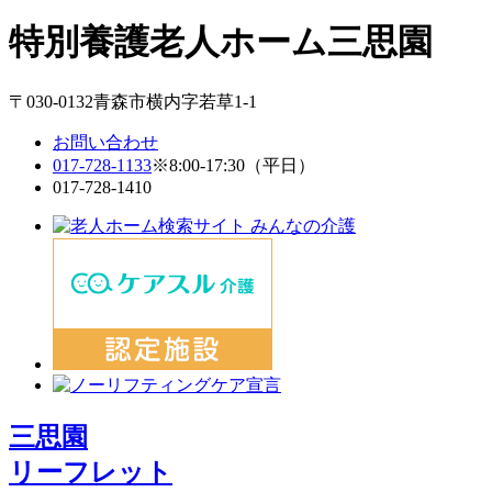
特別養護老人ホーム
三思園
〒030-0132青森市横内字若草1-1
お問い合わせ
017-728-1133
※8:00-17:30（平日）
017-728-1410
三思園
リーフレット