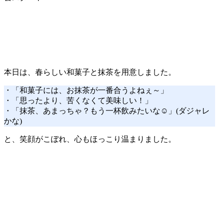
本日は、春らしい和菓子と抹茶を用意しました。
・「和菓子には、お抹茶が一番合うよねぇ～」
・「思ったより、苦くなくて美味しい！」
・「抹茶、あまっちゃ？もう一杯飲みたいな☺」(ダジャレ
かな)
と、笑顔がこぼれ、心もほっこり温まりました。