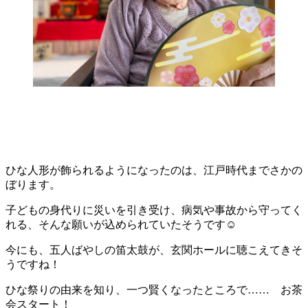
ひな人形が飾られるようになったのは、江戸時代までさかの
ぼります。
子どもの身代りに災いを引き受け、病気や事故から守ってく
れる、そんな願いが込められていたそうです☺
今にも、五人ばやしの笛太鼓が、玄関ホールに聴こえてきそ
うですね！
ひな祭りの由来を知り、一つ賢くなったところで…… お茶
会スタート！