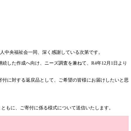
祉法人中央福祉会一同、深く感謝している次第です。
した作成へ向け、ニーズ調査を兼ねて、R4年12月1日より
寄付に対する返戻品として、ご希望の皆様にお届けしたいと思
とともに、ご寄付に係る様式について送信いたします。