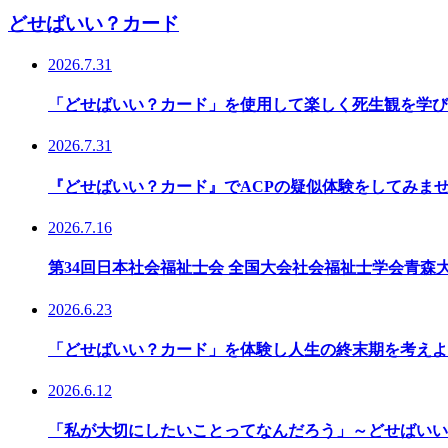
どせばいい？カード
2026.7.31
「どせばいい？カード」を使用して楽しく死生観を学び
2026.7.31
『どせばいい？カード』でACPの疑似体験をしてみま
2026.7.16
第34回日本社会福祉士会 全国大会社会福祉士学会青
2026.6.23
「どせばいい？カード」を体験し人生の終末期を考えよ
2026.6.12
「私が大切にしたいことってなんだろう」～どせばいい？