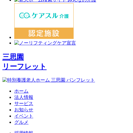
三思園
リーフレット
ホーム
法人情報
サービス
お知らせ
イベント
グルメ