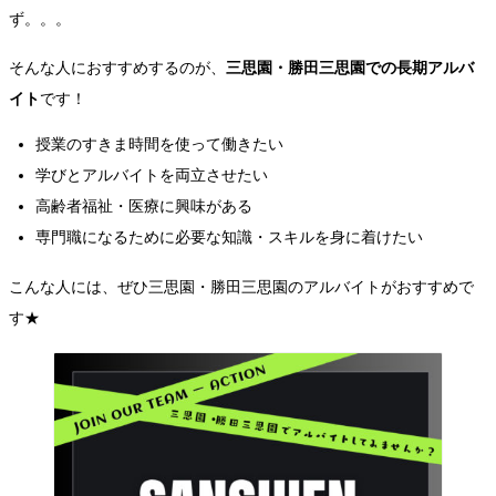
ず。。。
そんな人におすすめするのが、
三思園・勝田三思園での長期アルバ
イト
です！
授業のすきま時間を使って働きたい
学びとアルバイトを両立させたい
高齢者福祉・医療に興味がある
専門職になるために必要な知識・スキルを身に着けたい
こんな人には、ぜひ三思園・勝田三思園のアルバイトがおすすめで
す★