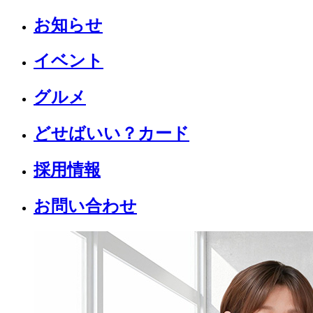
お知らせ
イベント
グルメ
どせばいい？カード
採用情報
お問い合わせ