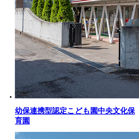
幼保連携型認定こども園
中央文化保
育園