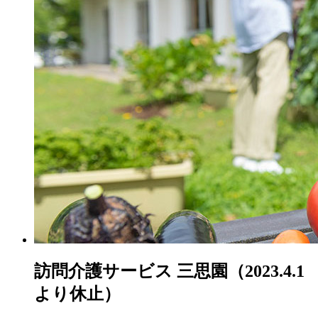
訪問介護サービス 三思園（2023.4.1
より休止）