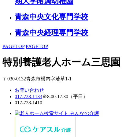
期大学附属幼稚園
青森中央文化専門学校
青森中央経理専門学校
PAGETOP
PAGETOP
特別養護老人ホーム
三思園
〒030-0132青森市横内字若草1-1
お問い合わせ
017-728-1133
※8:00-17:30（平日）
017-728-1410