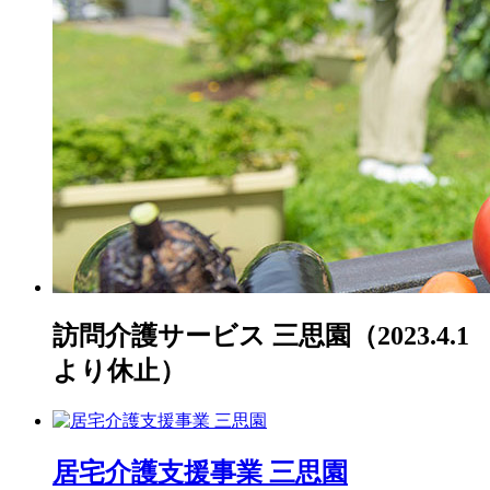
訪問介護サービス 三思園（2023.4.1
より休止）
居宅介護支援事業 三思園