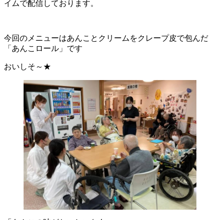
イムで配信しております。
今回のメニューはあんことクリームをクレープ皮で包んだ
「あんこロール」です
おいしそ～★