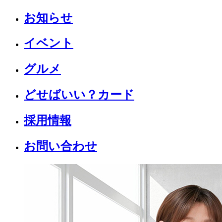
お知らせ
イベント
グルメ
どせばいい？カード
採用情報
お問い合わせ