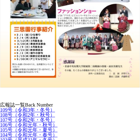
広報誌一覧
Back Number
109号（令和3年・冬号）
108号（令和2年・秋号）
107号（令和2年・冬号）
106号（令和元年・秋号）
105号（令和元年・夏号）
104号（令和元年・春号）
103号（平成31年・冬号）