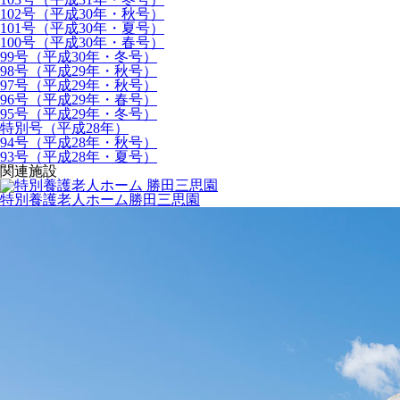
102号（平成30年・秋号）
101号（平成30年・夏号）
100号（平成30年・春号）
99号（平成30年・冬号）
98号（平成29年・秋号）
97号（平成29年・秋号）
96号（平成29年・春号）
95号（平成29年・冬号）
特別号（平成28年）
94号（平成28年・秋号）
93号（平成28年・夏号）
関連施設
特別養護老人ホーム
勝田三思園